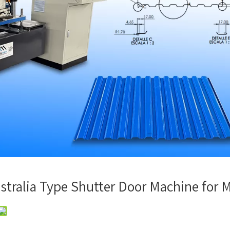
tralia Type Shutter Door Machine for 