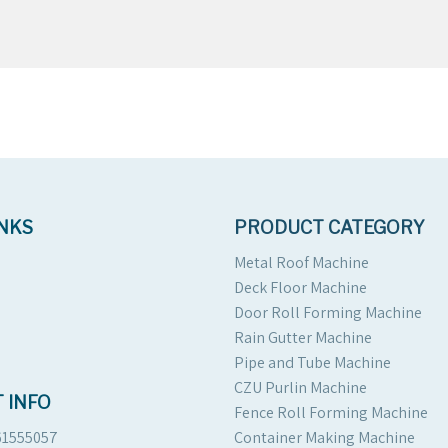
INKS
PRODUCT CATEGORY
Metal Roof Machine
Deck Floor Machine
Door Roll Forming Machine
Rain Gutter Machine
Pipe and Tube Machine
CZU Purlin Machine
 INFO
Fence Roll Forming Machine
61555057
Container Making Machine