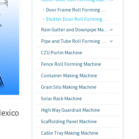
Door Frame Roll Forming Machine
Shutter Door Roll Forming Machine
Rain Gutter and Downpipe Machine
Pipe and Tube Roll Forming Machine
CZU Purlin Machine
Fence Roll Forming Machine
Container Making Machine
Grain Silo Making Machine
Solar Rack Machine
Mexico
High Way Guardrail Machine
Scaffolding Panel Machine
Cable Tray Making Machine