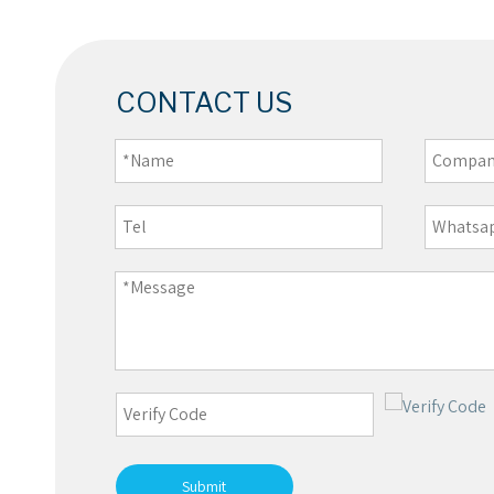
CONTACT US
Submit