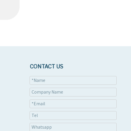
CONTACT US